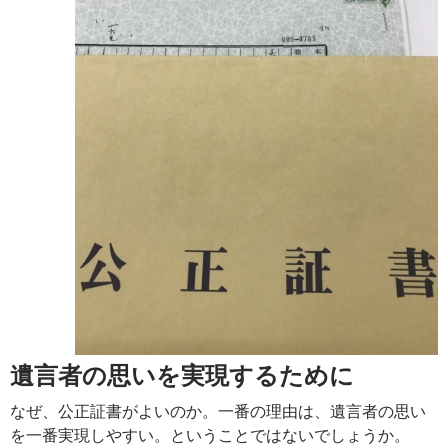
遺言者の思いを実現するために
なぜ、公正証書がよいのか。一番の理由は、遺言者の思い
を一番実現しやすい。ということではないでしょうか。