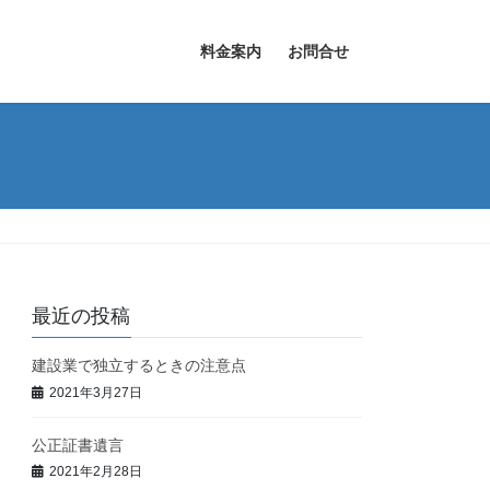
料金案内
お問合せ
最近の投稿
建設業で独立するときの注意点
2021年3月27日
公正証書遺言
2021年2月28日