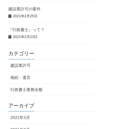
建設業許可の要件
2021年2月25日
『行政書士』って？
2021年2月23日
カテゴリー
建設業許可
相続・遺言
行政書士業務全般
アーカイブ
2021年3月