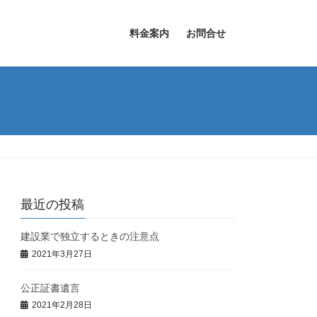
料金案内
お問合せ
最近の投稿
建設業で独立するときの注意点
2021年3月27日
公正証書遺言
2021年2月28日