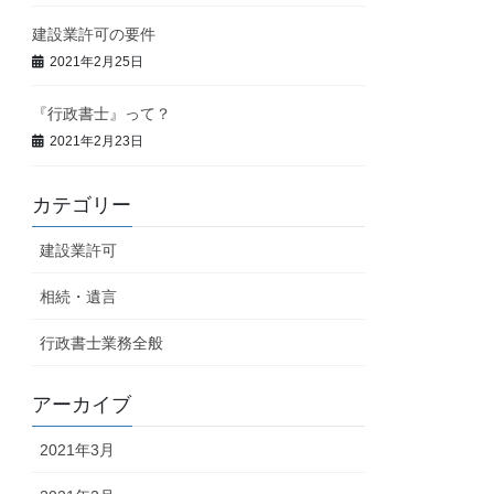
建設業許可の要件
2021年2月25日
『行政書士』って？
2021年2月23日
カテゴリー
建設業許可
相続・遺言
行政書士業務全般
アーカイブ
2021年3月