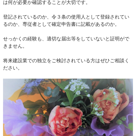
は何が必要か確認することが大切です。
登記されているのか、令３条の使用人として登録されてい
るのか、専従者として確定申告書に記載があるのか。
せっかくの経験も、適切な届出等をしていないと証明がで
きません。
将来建設業での独立をご検討されている方はぜひご相談く
ださい。